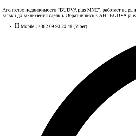
Агентство недвижимости “BUDVA plus MNE”, работает на рынк
заявки до заключения сделки. Обратившись в АН “BUDVA plus 
Mobile : +382 69 90 20 48 (Viber)