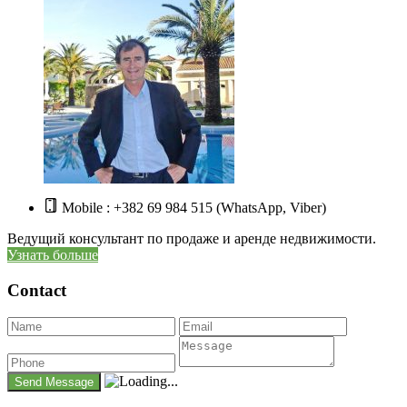
Mobile : +382 69 984 515 (WhatsApp, Viber)
Ведущий консультант по продаже и аренде недвижимости.
Узнать больше
Contact