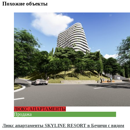
Похожие объекты
ЛЮКС АПАРТАМЕНТЫ
Продажа
Люкс апартаменты SKYLINE RESORT в Бечичи с видом