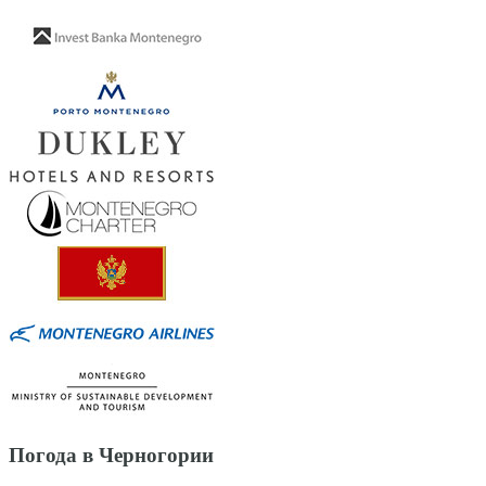
Погода в Черногории