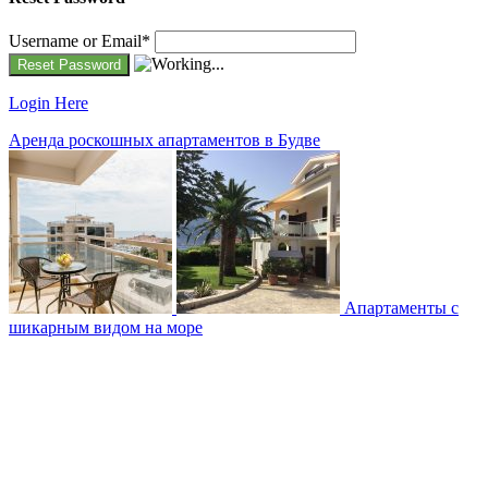
Username or Email
*
Login Here
Аренда роскошных апартаментов в Будве
Апартаменты с
шикарным видом на море