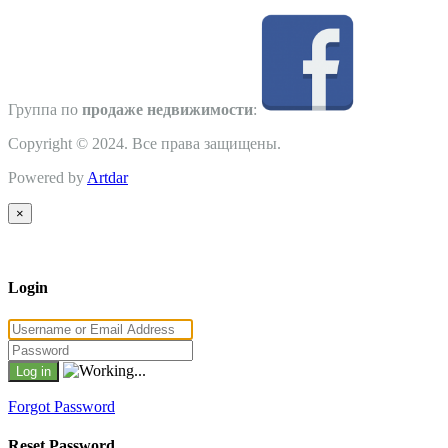
Группа по
продаже недвижимости
:
Copyright © 2024. Все права защищены.
Powered by
Artdar
×
Login
Forgot Password
Reset Password