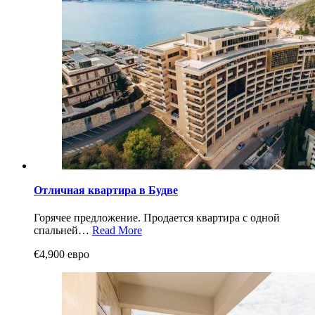
Отличная квартира в Будве
Горячее предложение. Продается квартира с одной
спальней…
Read More
€4,900 евро