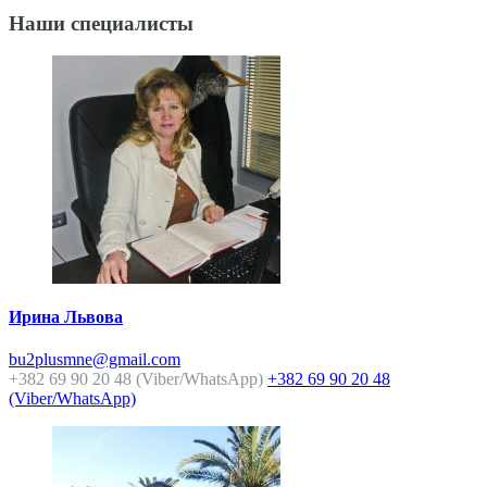
Наши специалисты
Ирина Львова
bu2plusmne@gmail.com
+382 69 90 20 48 (Viber/WhatsApp)
+382 69 90 20 48
(Viber/WhatsApp)