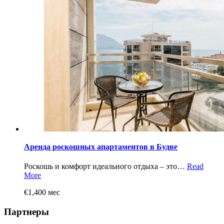
Аренда роскошных апартаментов в Будве
Роскошь и комфорт идеального отдыха – это…
Read
More
€1,400 мес
Партнеры