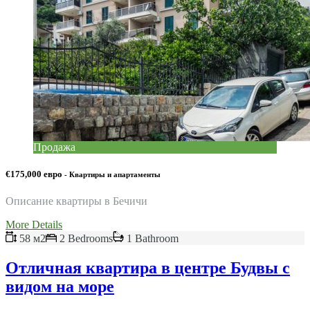
Продажа
€175,000 евро
- Квартиры и апартаменты
Описание квартиры в Бечичи
More Details
58 м2
2 Bedrooms
1 Bathroom
Отличная квартира в центре Будвы с
видом на море