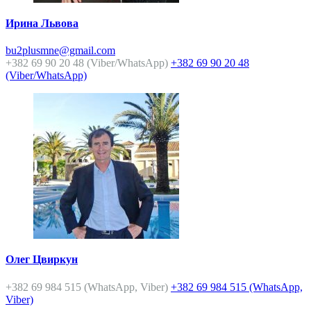
Ирина Львова
bu2plusmne@gmail.com
+382 69 90 20 48 (Viber/WhatsApp)
+382 69 90 20 48
(Viber/WhatsApp)
Олег Цвиркун
+382 69 984 515 (WhatsApp, Viber)
+382 69 984 515 (WhatsApp,
Viber)