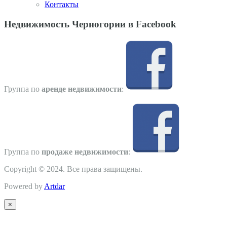
Контакты
Недвижимость Черногории в Facebook
Группа по
аренде недвижимости
:
Группа по
продаже недвижимости
:
Copyright © 2024. Все права защищены.
Powered by
Artdar
×