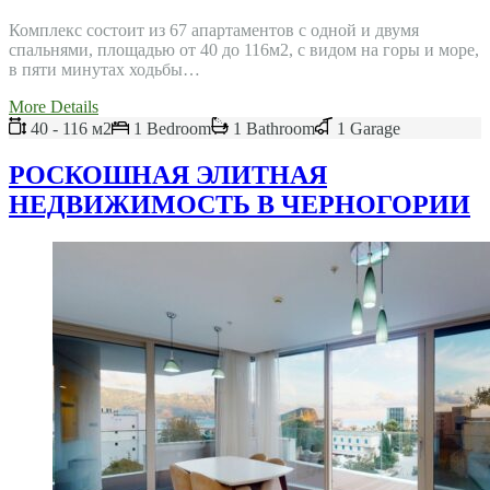
Комплекс состоит из 67 апартаментов с одной и двумя
спальнями, площадью от 40 до 116м2, с видом на горы и море,
в пяти минутах ходьбы…
More Details
40 - 116 м2
1 Bedroom
1 Bathroom
1 Garage
РОСКОШНАЯ ЭЛИТНАЯ
НЕДВИЖИМОСТЬ В ЧЕРНОГОРИИ