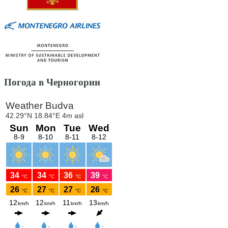
Погода в Черногории