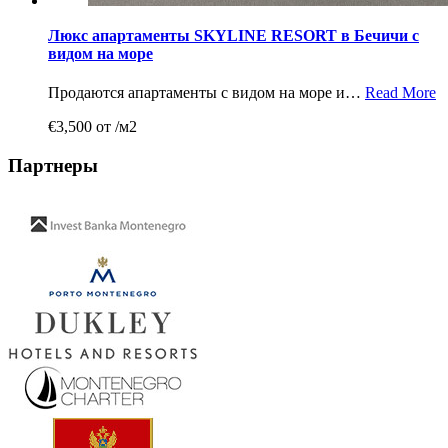
Люкс апартаменты SKYLINE RESORT в Бечичи с
видом на море
Продаются апартаменты с видом на море и…
Read More
€3,500 от /м2
Партнеры