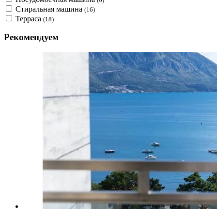
Стиральная машина
(16)
Терраса
(18)
Рекомендуем