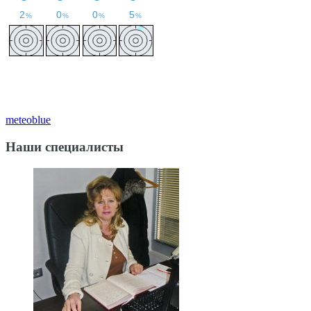
meteoblue
Наши специалисты