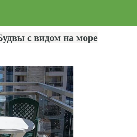
Будвы с видом на море