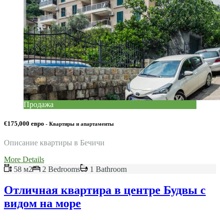
Продажа
€175,000 евро
- Квартиры и апартаменты
Описание квартиры в Бечичи
More Details
58 м2
2 Bedrooms
1 Bathroom
Отличная квартира в центре Будвы с
видом на море