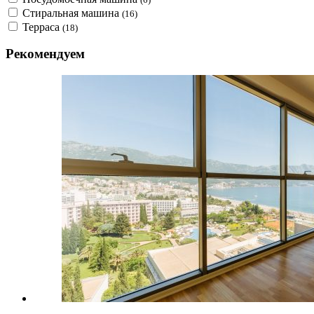
Стиральная машина
(16)
Терраса
(18)
Рекомендуем