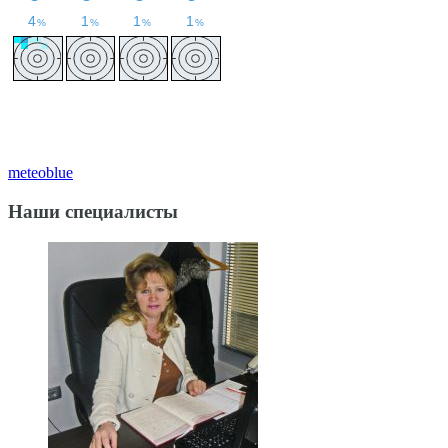
meteoblue
Наши специалисты