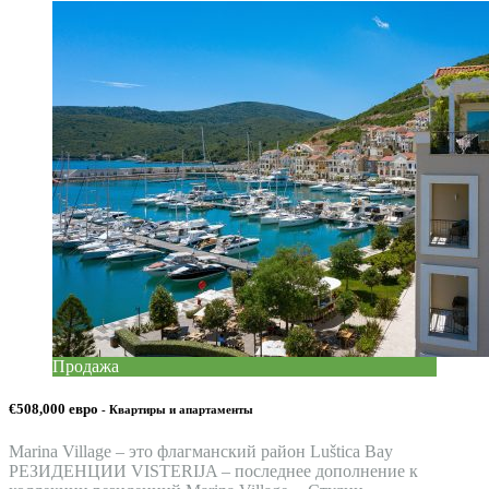
Продажа
€508,000 евро
- Квартиры и апартаменты
Marina Village – это флагманский район Luštica Bay
РЕЗИДЕНЦИИ VISTERIJA – последнее дополнение к