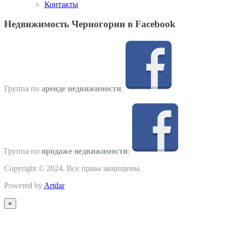
Контакты
Недвижимость Черногории в Facebook
Группа по
аренде недвижимости
:
Группа по
продаже недвижимости
:
Copyright © 2024. Все права защищены.
Powered by
Artdar
×