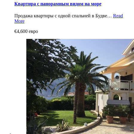
Квартира с панорамным видом на море
Продажа квартиры с одной спальней в Будве…
Read
More
€4,600 евро