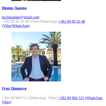
Ирина Львова
bu2plusmne@gmail.com
+382 69 90 20 48 (Viber/WhatsApp)
+382 69 90 20 48
(Viber/WhatsApp)
Олег Цвиркун
+382 69 984 515 (WhatsApp, Viber)
+382 69 984 515 (WhatsApp,
Viber)