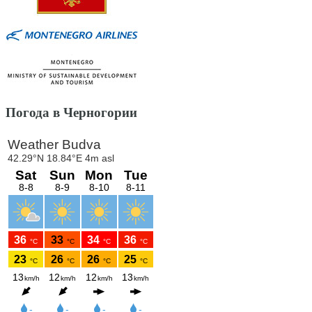
Погода в Черногории