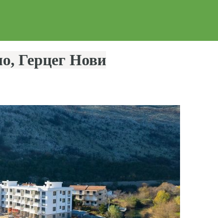
о, Герцег Нови