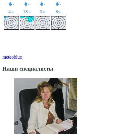
meteoblue
Наши специалисты