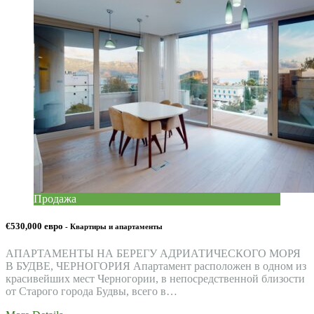
Продажа
€530,000 евро
- Квартиры и апартаменты
АПАРТАМЕНТЫ НА БЕРЕГУ АДРИАТИЧЕСКОГО МОРЯ
В БУДВЕ, ЧЕРНОГОРИЯ Апартамент расположен в одном из
красивейших мест Черногории, в непосредственной близости
от Старого города Будвы, всего в…