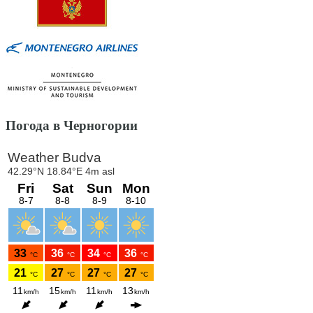
Погода в Черногории