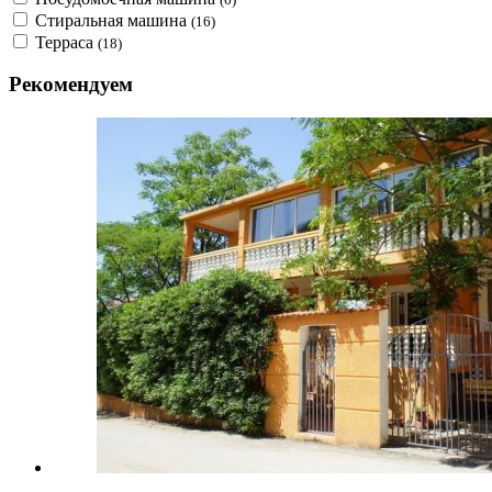
Стиральная машина
(16)
Терраса
(18)
Рекомендуем