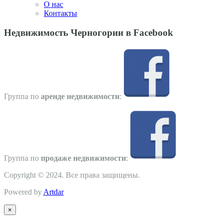
О нас
Контакты
Недвижимость Черногории в Facebook
Группа по
аренде недвижимости
:
Группа по
продаже недвижимости
:
Copyright © 2024. Все права защищены.
Powered by
Artdar
×