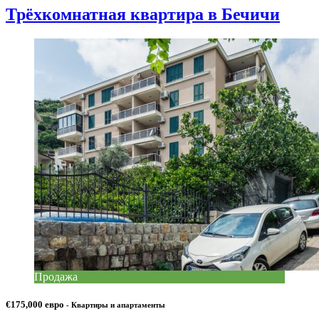
Трёхкомнатная квартира в Бечичи
Продажа
€175,000 евро
- Квартиры и апартаменты