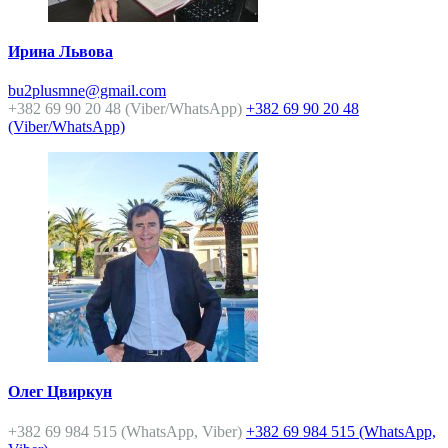
Ирина Львова
bu2plusmne@gmail.com
+382 69 90 20 48 (Viber/WhatsApp)
+382 69 90 20 48
(Viber/WhatsApp)
Олег Цвиркун
+382 69 984 515 (WhatsApp, Viber)
+382 69 984 515 (WhatsApp,