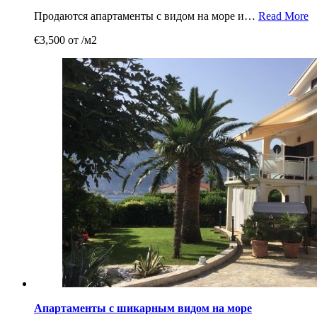
Продаются апартаменты с видом на море и…
Read More
€3,500 от /м2
Апартаменты с шикарным видом на море