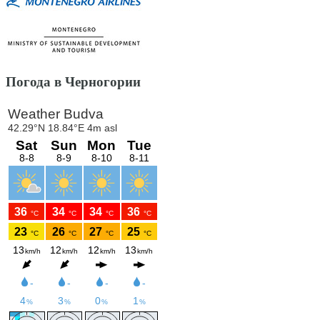
Погода в Черногории