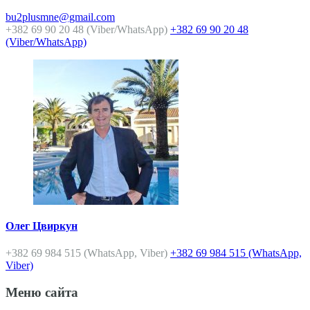
bu2plusmne@gmail.com
+382 69 90 20 48 (Viber/WhatsApp)
+382 69 90 20 48
(Viber/WhatsApp)
Олег Цвиркун
+382 69 984 515 (WhatsApp, Viber)
+382 69 984 515 (WhatsApp,
Viber)
Меню сайта