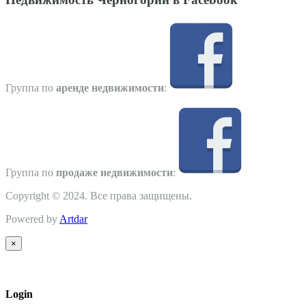
Группа по
аренде недвижимости
:
Группа по
продаже недвижимости
:
Copyright © 2024. Все права защищены.
Powered by
Artdar
×
Login