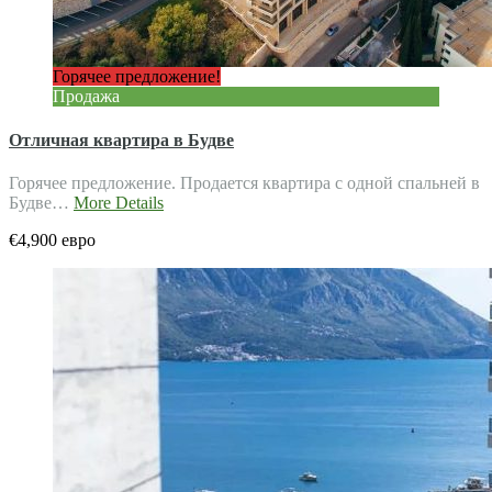
Горячее предложение!
Продажа
Отличная квартира в Будве
Горячее предложение. Продается квартира с одной спальней в
Будве…
More Details
€4,900 евро