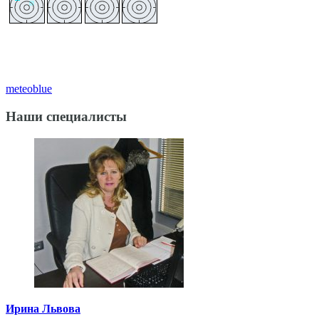
meteoblue
Наши специалисты
Ирина Львова