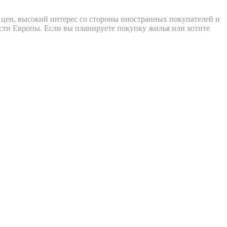
цен, высокий интерес со стороны иностранных покупателей и
сти Европы. Если вы планируете покупку жилья или хотите