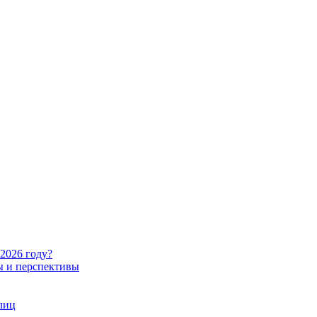
2026 году?
ы и перспективы
лиц