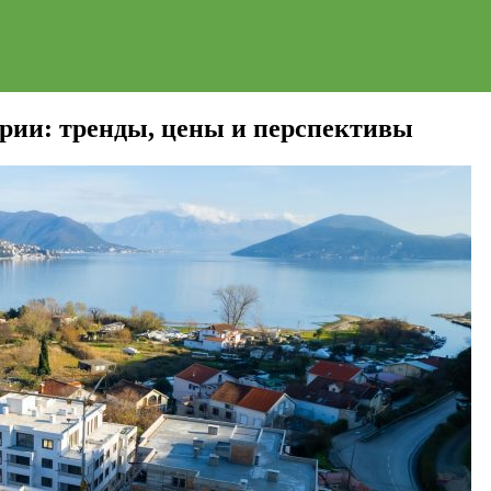
рии: тренды, цены и перспективы