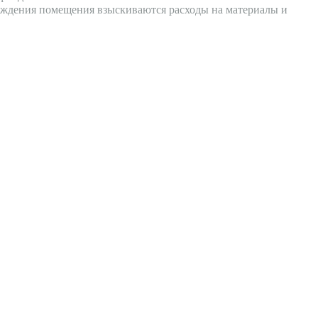
вреждения помещения взыскиваются расходы на материалы и